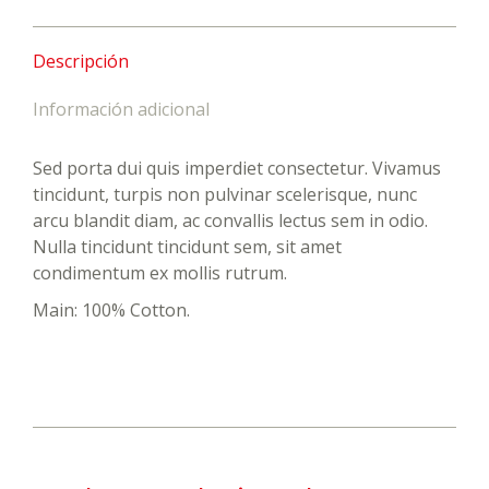
Descripción
Información adicional
Sed porta dui quis imperdiet consectetur. Vivamus
tincidunt, turpis non pulvinar scelerisque, nunc
arcu blandit diam, ac convallis lectus sem in odio.
Nulla tincidunt tincidunt sem, sit amet
condimentum ex mollis rutrum.
Main: 100% Cotton.