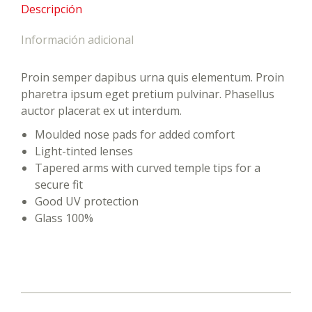
Descripción
Información adicional
Proin semper dapibus urna quis elementum. Proin
pharetra ipsum eget pretium pulvinar. Phasellus
auctor placerat ex ut interdum.
Moulded nose pads for added comfort
Light-tinted lenses
Tapered arms with curved temple tips for a
secure fit
Good UV protection
Glass 100%