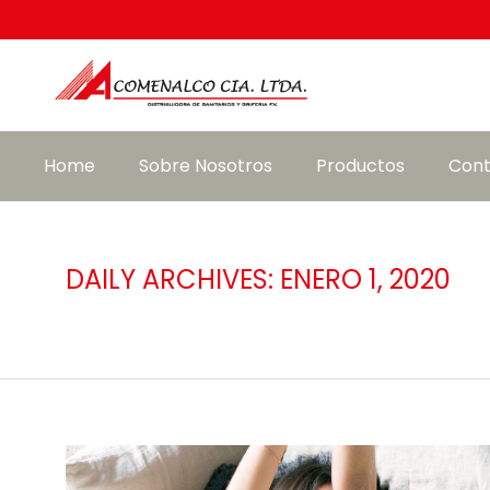
Home
Sobre Nosotros
Productos
Cont
DAILY ARCHIVES:
ENERO 1, 2020