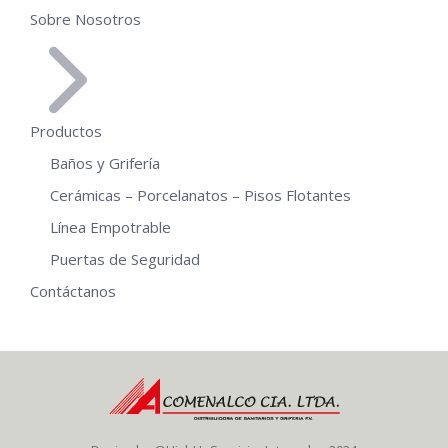
Sobre Nosotros
Productos
Baños y Grifería
Cerámicas – Porcelanatos – Pisos Flotantes
Línea Empotrable
Puertas de Seguridad
Contáctanos