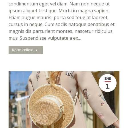
condimentum eget vel diam. Nam non neque ut
ipsum aliquet tristique. Morbi in magna sapien.
Etiam augue mauris, porta sed feugiat laoreet,
cursus in neque. Cum sociis natoque penatibus et
magnis dis parturient montes, nascetur ridiculus
mus. Suspendisse vulputate a ex…
Read article
ENE
1